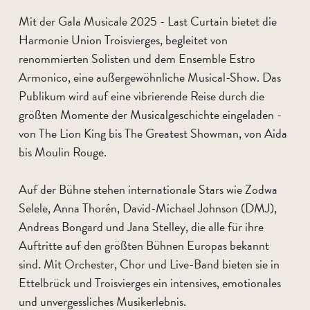
Mit der Gala Musicale 2025 - Last Curtain bietet die
Harmonie Union Troisvierges, begleitet von
renommierten Solisten und dem Ensemble Estro
Armonico, eine außergewöhnliche Musical-Show. Das
Publikum wird auf eine vibrierende Reise durch die
größten Momente der Musicalgeschichte eingeladen -
von The Lion King bis The Greatest Showman, von Aida
bis Moulin Rouge.
Auf der Bühne stehen internationale Stars wie Zodwa
Selele, Anna Thorén, David-Michael Johnson (DMJ),
Andreas Bongard und Jana Stelley, die alle für ihre
Auftritte auf den größten Bühnen Europas bekannt
sind. Mit Orchester, Chor und Live-Band bieten sie in
Ettelbrück und Troisvierges ein intensives, emotionales
und unvergessliches Musikerlebnis.