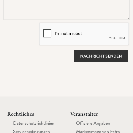
NACHRICHT SENDEN
Rechtliches
Veranstalter
Datenschutzrichtlinien
Offizielle Angaben
Servicebedingungen
Markenimage von Estro