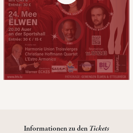
Informationen zu den
Tickets