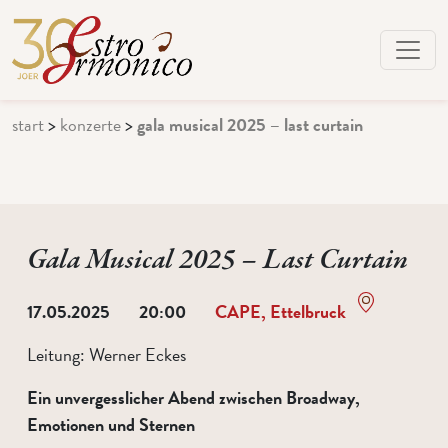
start
>
konzerte
>
gala musical 2025 – last curtain
Gala Musical 2025 – Last Curtain
17.05.2025
20:00
CAPE, Ettelbruck
Leitung:
Werner Eckes
Ein unvergesslicher Abend zwischen Broadway,
Emotionen und Sternen