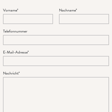
Vorname*
Nachname*
Telefonnummer
E-Mail-Adresse*
Nachricht*