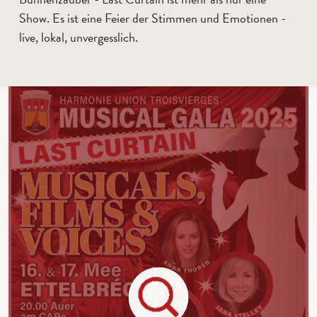
Show. Es ist eine Feier der Stimmen und Emotionen -
live, lokal, unvergesslich.