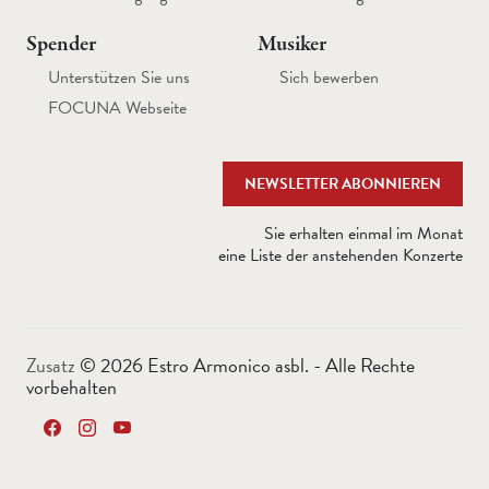
Spender
Musiker
Unterstützen Sie uns
Sich bewerben
FOCUNA Webseite
NEWSLETTER ABONNIEREN
Sie erhalten einmal im Monat
eine Liste der anstehenden Konzerte
Zusatz
©
2026 Estro Armonico asbl. - Alle Rechte
vorbehalten