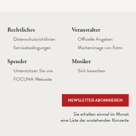
Rechtliches
Veranstalter
Datenschutzrichtlinien
Offizielle Angaben
Servicebedingungen
Markenimage von Estro
Spender
Musiker
Unterstützen Sie uns
Sich bewerben
FOCUNA Webseite
NEWSLETTER ABONNIEREN
Sie erhalten einmal im Monat
eine Liste der anstehenden Konzerte