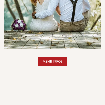
MEHR INFOS