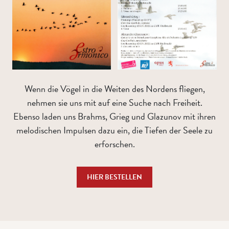
Wenn die Vögel in die Weiten des Nordens fliegen,
nehmen sie uns mit auf eine Suche nach Freiheit.
Ebenso laden uns Brahms, Grieg und Glazunov mit ihren
melodischen Impulsen dazu ein, die Tiefen der Seele zu
erforschen.
HIER BESTELLEN