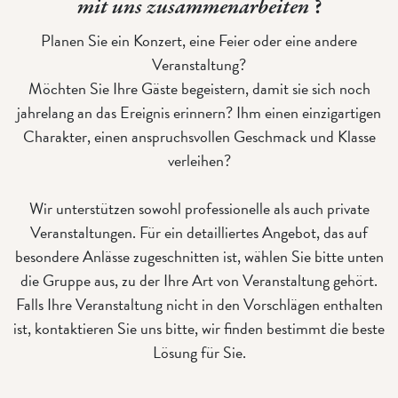
mit uns zusammenarbeiten
?
Planen Sie ein Konzert, eine Feier oder eine andere
Veranstaltung?
Möchten Sie Ihre Gäste begeistern, damit sie sich noch
jahrelang an das Ereignis erinnern? Ihm einen einzigartigen
Charakter, einen anspruchsvollen Geschmack und Klasse
verleihen?
Wir unterstützen sowohl professionelle als auch private
Veranstaltungen. Für ein detailliertes Angebot, das auf
besondere Anlässe zugeschnitten ist, wählen Sie bitte unten
die Gruppe aus, zu der Ihre Art von Veranstaltung gehört.
Falls Ihre Veranstaltung nicht in den Vorschlägen enthalten
ist, kontaktieren Sie uns bitte, wir finden bestimmt die beste
Lösung für Sie.