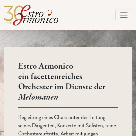
Estro Armonico
ein facettenreiches
Orchester im Dienste der
Melomanen
Begleitung eines Chors unter der Leitung
seines Dirigenten, Konzerte mit Solisten, reine
Orchesterauftritte, Arbeit mit jungen