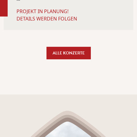
PROJEKT IN PLANUNG!
DETAILS WERDEN FOLGEN
ALLE KONZERTE