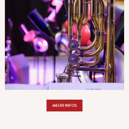
MEHR INFOS