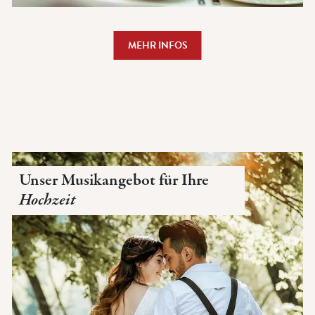
MEHR INFOS
Unser Musikangebot für Ihre
Hochzeit