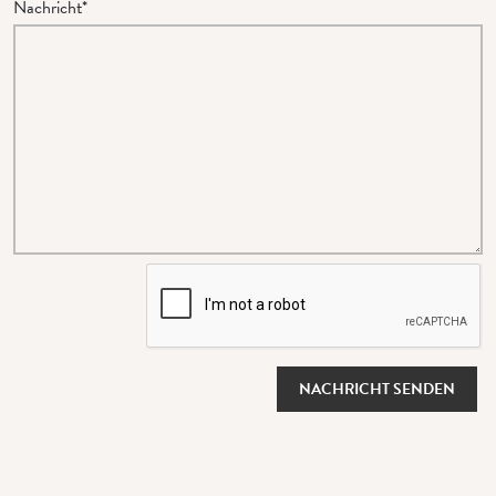
Nachricht*
NACHRICHT SENDEN