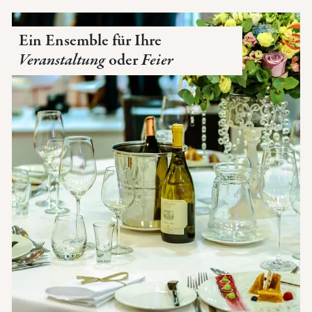
Ein Ensemble für Ihre
Veranstaltung
oder
Feier