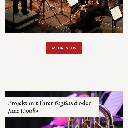
MEHR INFOS
Projekt mit Ihrer
BigBand
oder
Jazz Combo