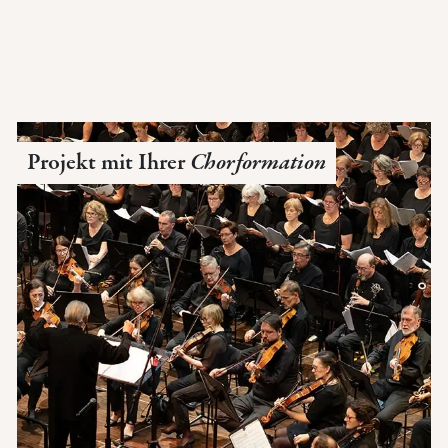
Projekt mit Ihrer
Chorformation