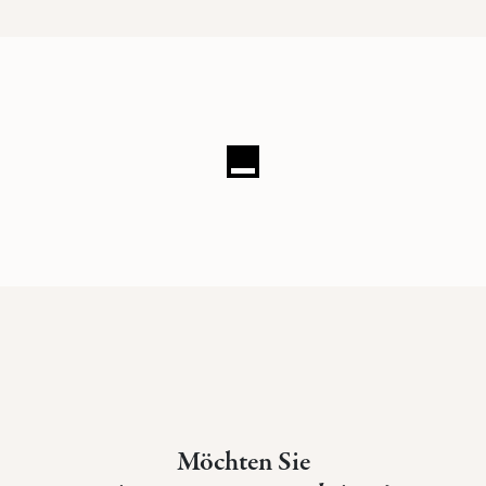
Möchten Sie