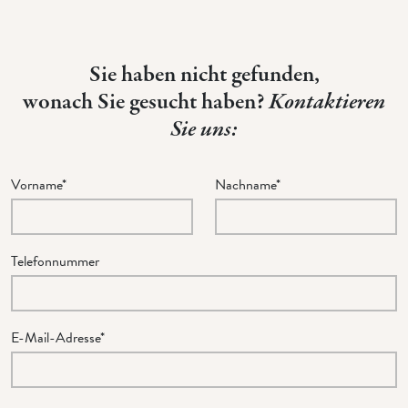
Sie haben nicht gefunden,
wonach Sie gesucht haben?
Kontaktieren
Sie uns:
Vorname*
Nachname*
Telefonnummer
E-Mail-Adresse*