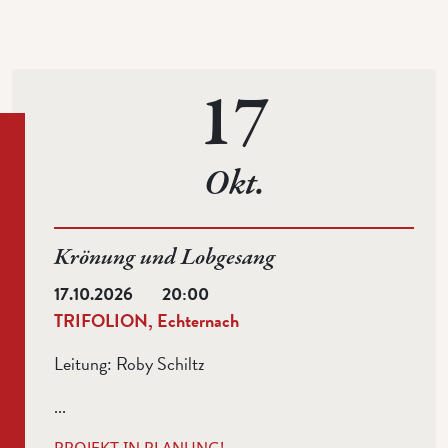
17
Okt.
Krönung und Lobgesang
17.10.2026
20:00
TRIFOLION, Echternach
Leitung:
Roby Schiltz
...