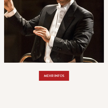
MEHR INFOS