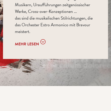
Musikern, Uraufführungen zeitgenössischer
Werke, Cross-over-Konzeptionen ...
das sind die musikalischen Stilrichtungen, die
das Orchester Estro Armonico mit Bravour
meistert.
MEHR LESEN