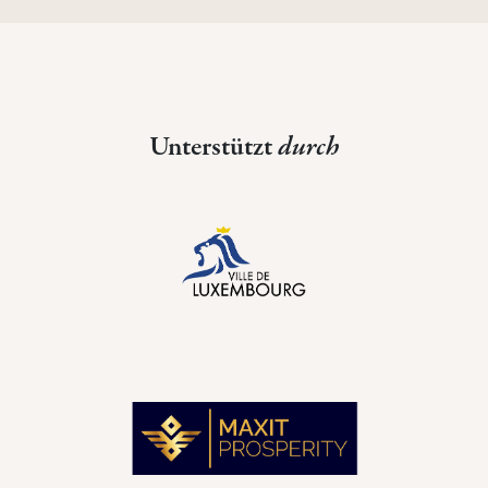
Unterstützt
durch