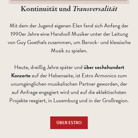
Kontinuität und
Transversalität
Mit dem der Jugend eigenen Elan fand sich Anfang der
1990er Jahre eine Handvoll Musiker unter der Leitung
von Guy Goethals zusammen, um Barock- und klassische
Musik zu spielen.
Heute, dreißig Jahre später und
über sechshundert
Konzerte
auf der Habenseite, ist Estro Armonico zum
unumgänglichen musikalischen Partner geworden, der
auf Anfrage engagiert wird und auf die eklektischsten
Projekte reagiert, in Luxemburg und in der Großregion.
ÜBER ESTRO