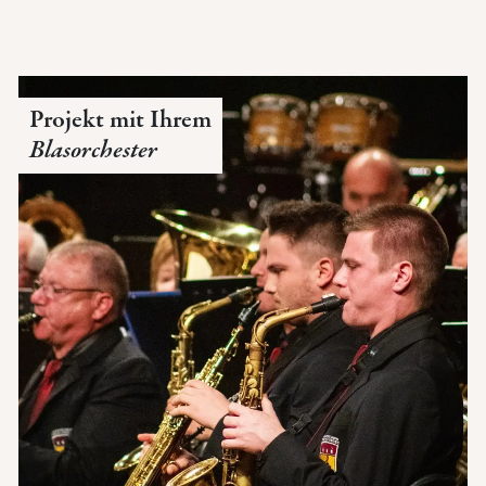
Projekt mit Ihrem
Blasorchester