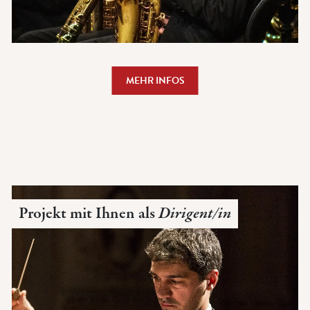
MEHR INFOS
Projekt mit Ihnen als
Dirigent/in