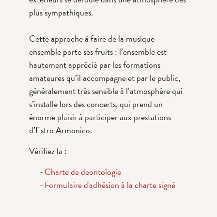
plus sympathiques.
Cette approche à faire de la musique
ensemble porte ses fruits : l’ensemble est
hautement apprécié par les formations
amateures qu’il accompagne et par le public,
généralement très sensible à l’atmosphère qui
s’installe lors des concerts, qui prend un
énorme plaisir à participer aux prestations
d’Estro Armonico.
Vérifiez la :
Charte de deontologie
Formulaire d'adhésion à la charte signé