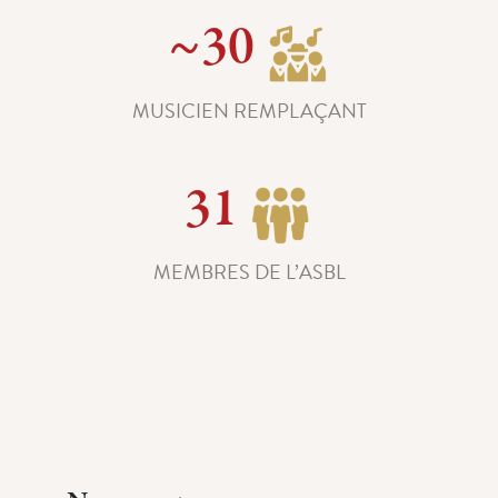
~30
MUSICIEN REMPLAÇANT
31
MEMBRES DE L’ASBL