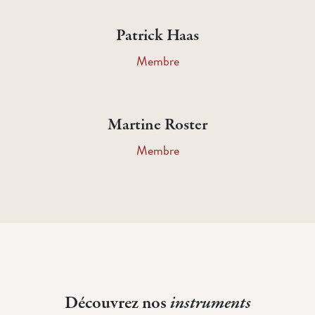
Patrick Haas
Membre
Martine Roster
Membre
Découvrez nos
instruments