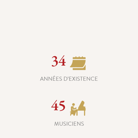
34
ANNÉES D’EXISTENCE
45
MUSICIENS