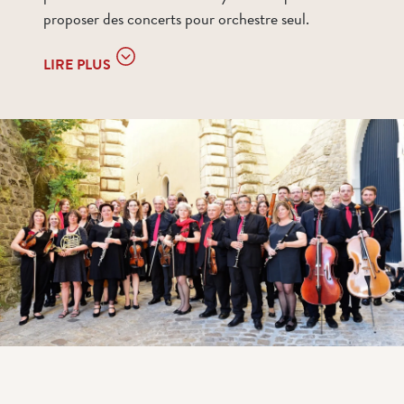
proposer des concerts pour orchestre seul.
LIRE PLUS