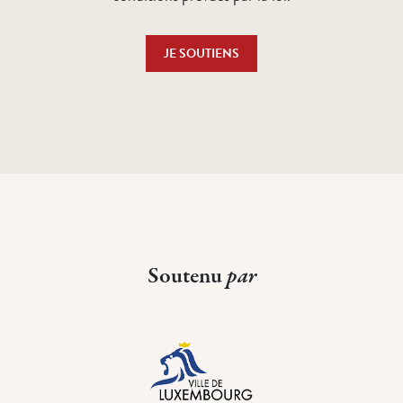
JE SOUTIENS
Soutenu
par