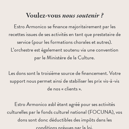
Voulez-vous
nous soutenir ?
Estro Armonico se finance majoritairement par les
recettes issues de ses activités en tant que prestataire de
service (pour les formations chorales et autres).
L’orchestre est également soutenu via une convention
par le Ministère de la Culture.
Les dons sont la troisième source de financement. Votre
support nous permet ainsi de stabiliser les prix vis-à-vis
de nos « clients ».
Estro Armonico asbl étant agréé pour ses activités
culturelles par le fonds culturel national (FOCUNA), vos
dons sont donc déductibles des impôts dans les
conditions prévues par la loi.