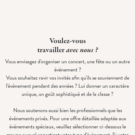
Voulez-vous
travailler
avec nous ?
Vous envisagez d'organiser un concert, une fête ou un autre
événement ?
Vous souhaitez ravir vos invités afin qu'ils se souviennent de
l'événement pendant des années ? Lui donner un caractère
unique, un goût sophistiqué et de la classe ?
Nous soutenons aussi bien les professionnels que les
événements privés. Pour une offre détaillée adaptée aux
événements spéciaux, veuillez sélectionner ci-dessous le
groupe auquel appartient votre type d'événement. Si votre