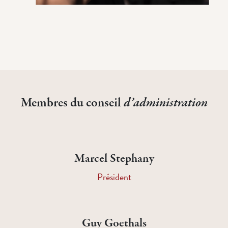
Membres du conseil
d’administration
Marcel Stephany
Président
Guy Goethals