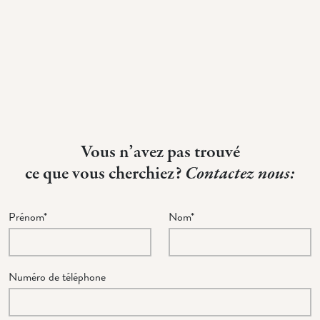
Vous n’avez pas trouvé
ce que vous cherchiez?
Contactez nous:
Prénom*
Nom*
Numéro de téléphone