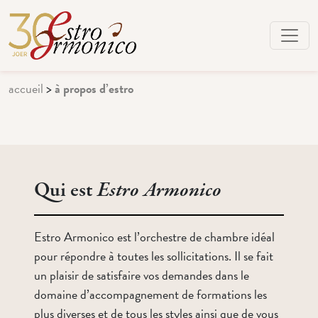
accueil
>
à propos d’estro
Qui est
Estro Armonico
Estro Armonico est l’orchestre de chambre idéal
pour répondre à toutes les sollicitations. Il se fait
un plaisir de satisfaire vos demandes dans le
domaine d’accompagnement de formations les
plus diverses et de tous les styles ainsi que de vous