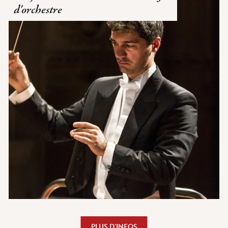
d'orchestre
PLUS D’INFOS