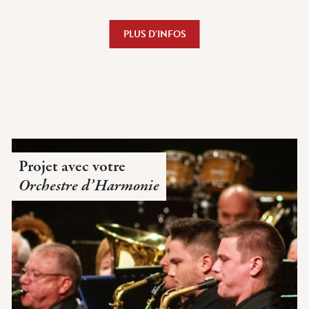
PLUS D’INFOS
Projet avec votre
Orchestre d’Harmonie