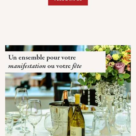
Un ensemble pour votre
manifestation
ou votre
fête