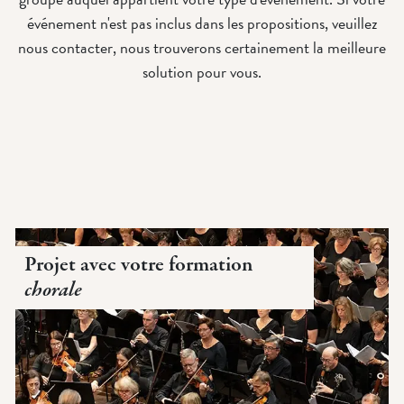
événement n'est pas inclus dans les propositions, veuillez
nous contacter, nous trouverons certainement la meilleure
solution pour vous.
Projet avec votre formation
chorale