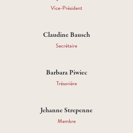
Vice-Président
Claudine Bausch
Secrétaire
Barbara Piwiec
Trésorière
Jehanne Strepenne
Membre