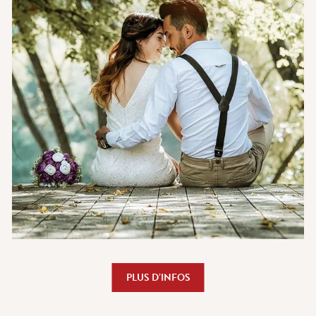
PLUS D’INFOS