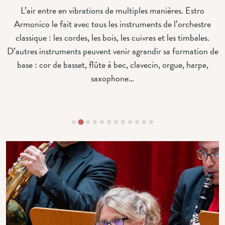
L’air entre en vibrations de multiples manières. Estro
Armonico le fait avec tous les instruments de l’orchestre
classique : les cordes, les bois, les cuivres et les timbales.
D’autres instruments peuvent venir agrandir sa formation de
base : cor de basset, flûte à bec, clavecin, orgue, harpe,
saxophone…