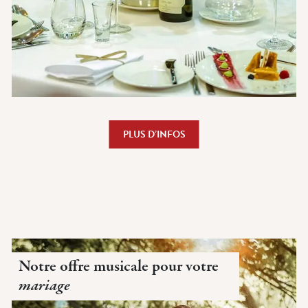
PLUS D’INFOS
Notre offre musicale pour votre
mariage