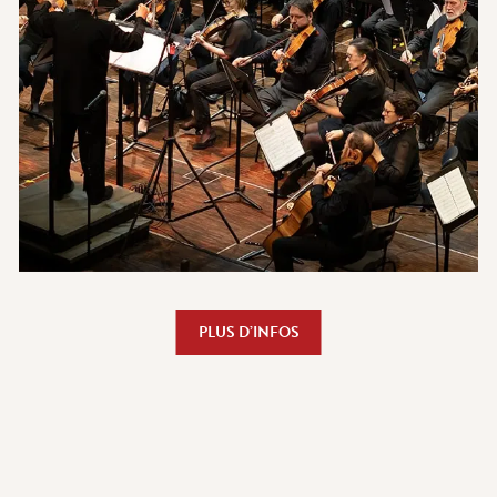
PLUS D’INFOS