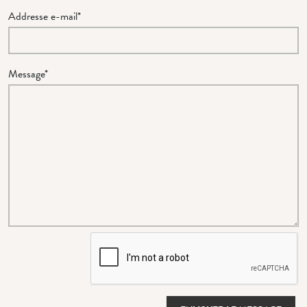
Addresse e-mail*
Message*