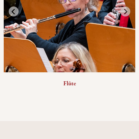
Flûte